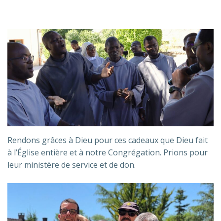
Rendons grâces à Dieu pour ces cadeaux que Dieu fait
à l’Église entière et à notre Congrégation. Prions pour
leur ministère de service et de don.