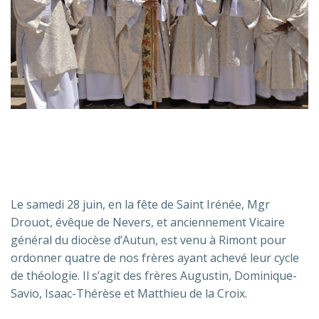
Le samedi 28 juin, en la fête de Saint Irénée, Mgr
Drouot, évêque de Nevers, et anciennement Vicaire
général du diocèse d’Autun, est venu à Rimont pour
ordonner quatre de nos frères ayant achevé leur cycle
de théologie. Il s’agit des frères Augustin, Dominique-
Savio, Isaac-Thérèse et Matthieu de la Croix.