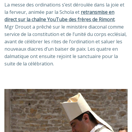
La messe des ordinations s’est déroulée dans la joie et
la ferveur, animée par la Schola et
retransmise en
direct sur la chaîne YouTube des frères de Rimont
.
Mgr Drouot a prêché sur le ministère diaconal comme
service de la constitution et de l’unité du corps ecclésial,
avant de célébrer les rites de l’ordination et saluer les
nouveaux diacres d’un baiser de paix. Les quatre en
dalmatique ont ensuite rejoint le sanctuaire pour la
suite de la célébration.