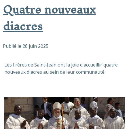
Quatre nouveaux
diacres
Publié le
28 juin 2025
Les Frères de Saint-Jean ont la joie d’accueillir quatre
nouveaux diacres au sein de leur communauté.