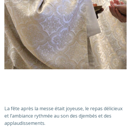
La fête après la messe était joyeuse, le repas délicieux
et l’ambiance rythmée au son des djembés et des
applaudissements.