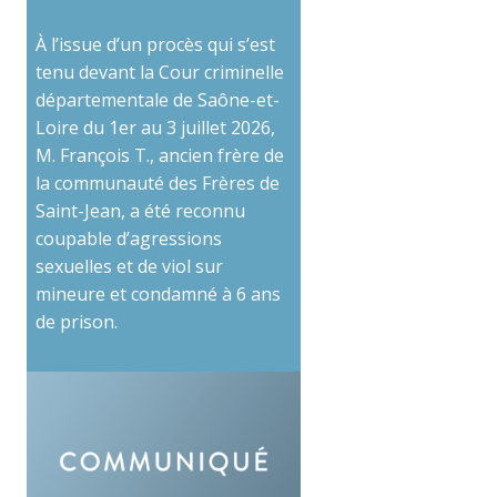
À l’issue d’un procès qui s’est
tenu devant la Cour criminelle
départementale de Saône-et-
Loire du 1er au 3 juillet 2026,
M. François T., ancien frère de
la communauté des Frères de
Saint-Jean, a été reconnu
coupable d’agressions
sexuelles et de viol sur
mineure et condamné à 6 ans
de prison.