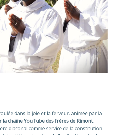
oulée dans la joie et la ferveur, animée par la
ur la chaîne YouTube des frères de Rimont
.
ère diaconal comme service de la constitution