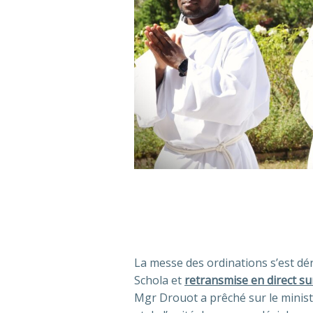
La messe des ordinations s’est dér
Schola et
retransmise en direct s
Mgr Drouot a prêché sur le minist