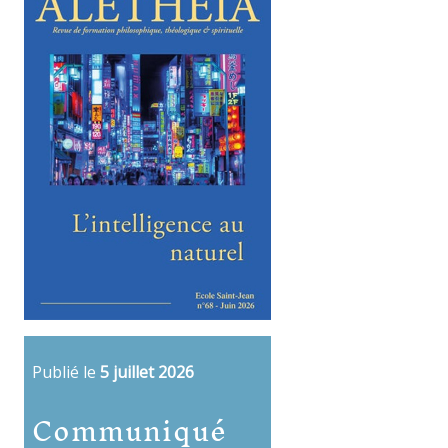
Publié le
5 juillet 2026
Communiqué