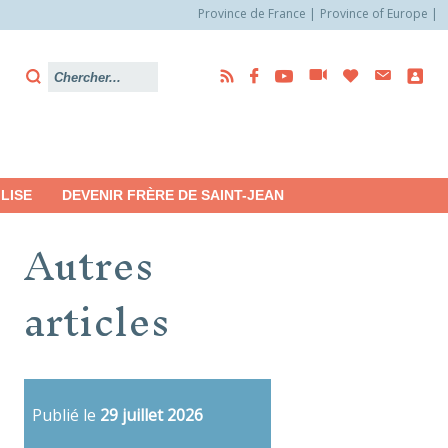
Province de France
Province of Europe
LISE
DEVENIR FRÈRE DE SAINT-JEAN
Autres
articles
Publié le
29 juillet 2026