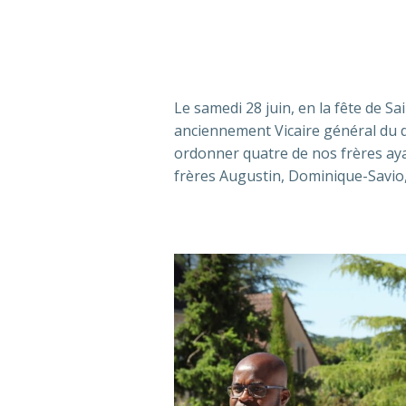
Le samedi 28 juin, en la fête de S
anciennement Vicaire général du 
ordonner quatre de nos frères ayan
frères Augustin, Dominique-Savio,