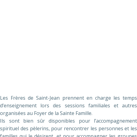
Les Frères de Saint-Jean prennent en charge les temps
d’enseignement lors des sessions familiales et autres
organisées au Foyer de la Sainte Famille.
Ils sont bien sûr disponibles pour l’accompagnement
spirituel des pèlerins, pour rencontrer les personnes et les
familles qui le désirent, et pour accompagner les groupes