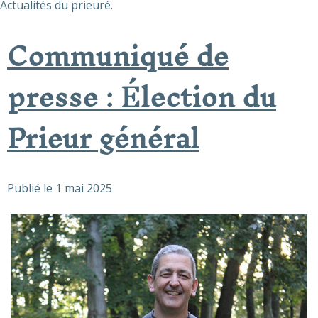
Actualités du prieuré.
Communiqué de
presse : Élection du
Prieur général
Publié le
1 mai 2025