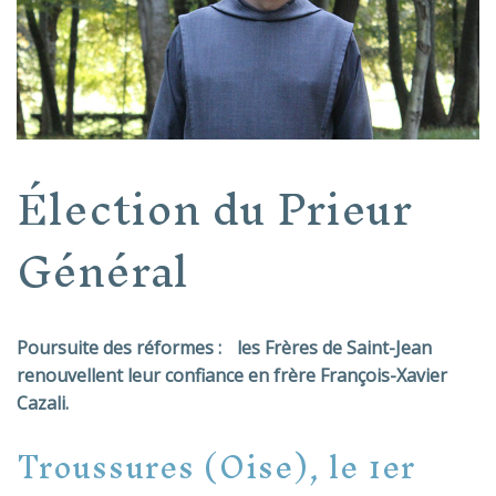
Élection du Prieur
Général
Poursuite des réformes : les Frères de Saint-Jean
renouvellent leur confiance en frère François-Xavier
Cazali.
Troussures (Oise), le 1er