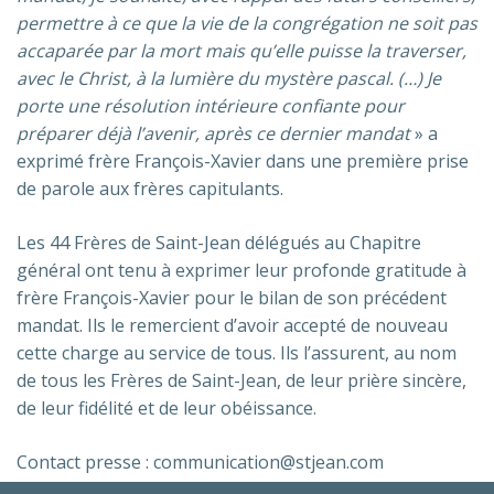
permettre à ce que la vie de la congrégation ne soit pas
accaparée par la mort mais qu’elle puisse la traverser,
avec le Christ, à la lumière du mystère pascal. (…) Je
porte une résolution intérieure confiante pour
préparer déjà l’avenir, après ce dernier mandat
» a
exprimé frère François-Xavier dans une première prise
de parole aux frères capitulants.
Les 44 Frères de Saint-Jean délégués au Chapitre
général ont tenu à exprimer leur profonde gratitude à
frère François-Xavier pour le bilan de son précédent
mandat. Ils le remercient d’avoir accepté de nouveau
cette charge au service de tous. Ils l’assurent, au nom
de tous les Frères de Saint-Jean, de leur prière sincère,
de leur fidélité et de leur obéissance.
Contact presse : communication@stjean.com