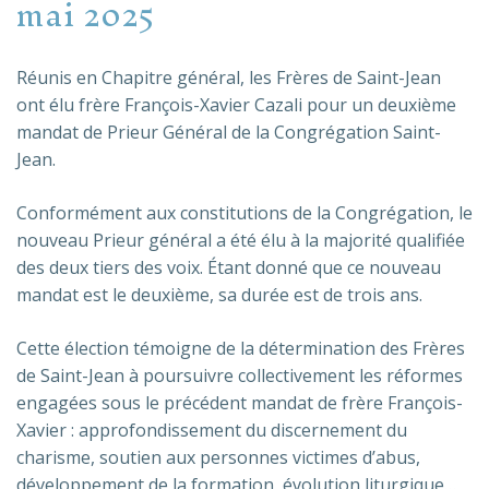
mai 2025
Réunis en Chapitre général, les Frères de Saint-Jean
ont élu frère François-Xavier Cazali pour un deuxième
mandat de Prieur Général de la Congrégation Saint-
Jean.
Conformément aux constitutions de la Congrégation, le
nouveau Prieur général a été élu à la majorité qualifiée
des deux tiers des voix. Étant donné que ce nouveau
mandat est le deuxième, sa durée est de trois ans.
Cette élection témoigne de la détermination des Frères
de Saint-Jean à poursuivre collectivement les réformes
engagées sous le précédent mandat de frère François-
Xavier : approfondissement du discernement du
charisme, soutien aux personnes victimes d’abus,
développement de la formation, évolution liturgique…