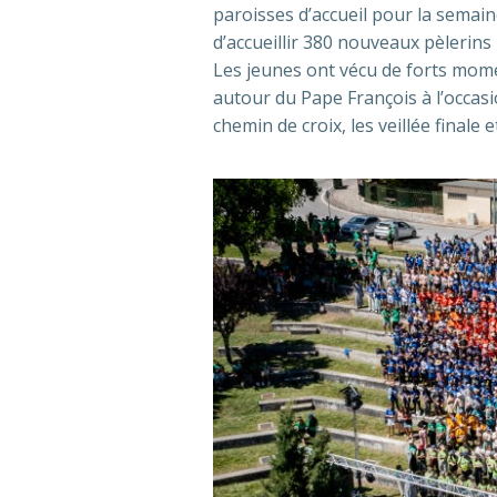
paroisses d’accueil pour la semaine
d’accueillir 380 nouveaux pèlerins
Les jeunes ont vécu de forts mome
autour du Pape François à l’occasio
chemin de croix, les veillée finale 