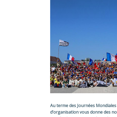
Au terme des Journées Mondiales 
d’organisation vous donne des nouv