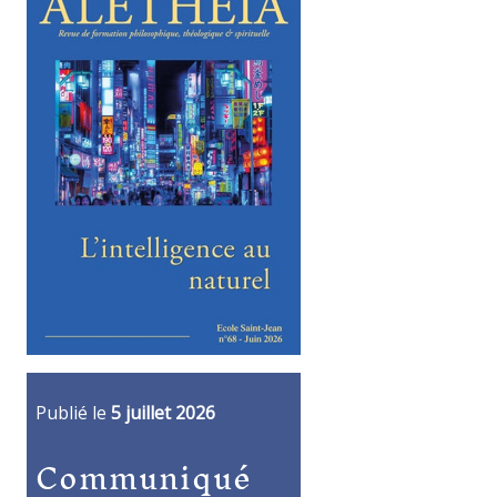
Publié le
5 juillet 2026
Communiqué