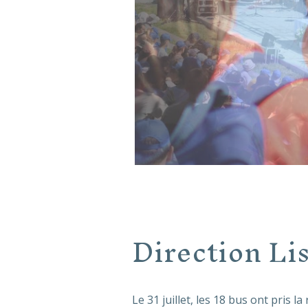
Direction Li
Le 31 juillet, les 18 bus ont pris 