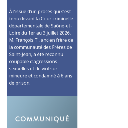
À l’issue d’un procès qui s’est
tenu devant la Cour criminelle
départementale de Saône-et-
Loire du 1er au 3 juillet 2026,
M. François T., ancien frère de
la communauté des Frères de
Saint-Jean, a été reconnu
coupable d’agressions
sexuelles et de viol sur
mineure et condamné à 6 ans
de prison.