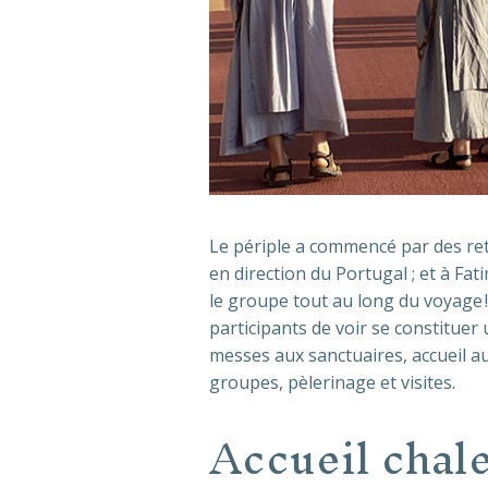
Le périple a commencé par des retro
en direction du Portugal ; et à Fa
le groupe tout au long du voyage !
participants de voir se constituer 
messes aux sanctuaires, accueil au
groupes, pèlerinage et visites.
Accueil chal