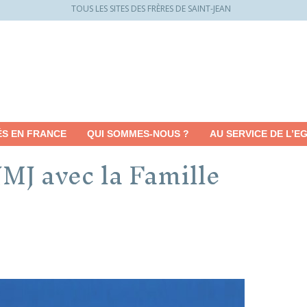
TOUS LES SITES DES FRÈRES DE SAINT-JEAN
ÉS EN FRANCE
QUI SOMMES-NOUS ?
AU SERVICE DE L’EG
JMJ avec la Famille