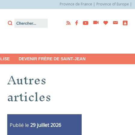
Province de France
Province of Europe
LISE
DEVENIR FRÈRE DE SAINT-JEAN
Autres
articles
Publié le
29 juillet 2026