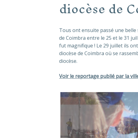
diocèse de C
Tous ont ensuite passé une belle
de Coimbra entre le 25 et le 31 juil
fut magnifique ! Le 29 juillet ils on
diocèse de Coimbra où se rassembl
diocèse.
Voir le reportage publié par la vi