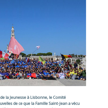
de la Jeunesse à Lisbonne, le Comité
elles de ce que la Famille Saint-Jean a vécu