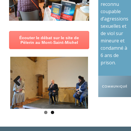
reconnu
coupable
d’agressions
sexuelles et
de viol sur
Écouter le débat sur le site de
mineure et
Pèlerin au Mont-Saint-Michel
condamné à
6 ans de
prison.
Previous
Next