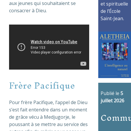
aux jeunes qui souhaitaient se
et spirituelle
consacrer à Dieu.
de l’École
Saint-Jean.
Frère Pacifique
Publié le
5
juillet 2026
Pour frère Pacifique, l’appel de Dieu
s’est fait entendre dans un moment
Commu
de grâce vécu à Medjugorje, le
poussant à se mettre au service des