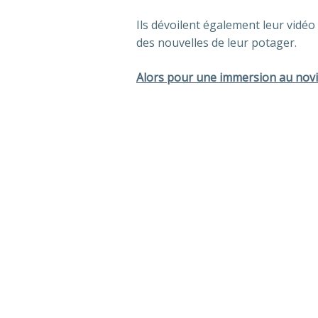
Ils dévoilent également leur vidéo
des nouvelles de leur potager.
Alors pour une immersion au novicia