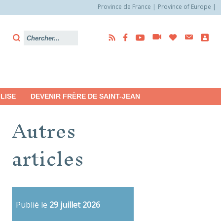
Province de France
Province of Europe
LISE
DEVENIR FRÈRE DE SAINT-JEAN
Autres
articles
Publié le
29 juillet 2026