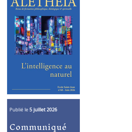
Publié le
5 juillet 2026
Communiqué