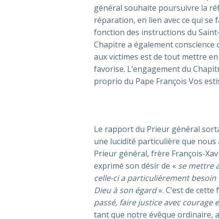
général souhaite poursuivre la ré
réparation, en lien avec ce qui se
fonction des instructions du Saint
Chapitre a également conscience q
aux victimes est de tout mettre en
favorise. L’engagement du Chapit
proprio du Pape François Vos estis
Le rapport du Prieur général sort
une lucidité particulière que nous
Prieur général, frère François-Xav
exprimé son désir de «
se mettre 
celle-ci a particulièrement besoin
Dieu à son égard
». C’est de cette
passé, faire justice avec courage 
tant que notre évêque ordinaire, a 