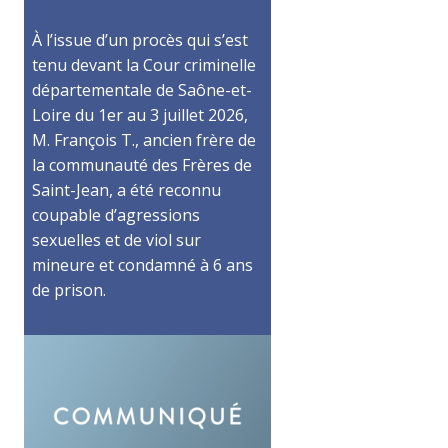
À l’issue d’un procès qui s’est
tenu devant la Cour criminelle
départementale de Saône-et-
Loire du 1er au 3 juillet 2026,
M. François T., ancien frère de
la communauté des Frères de
Saint-Jean, a été reconnu
coupable d’agressions
sexuelles et de viol sur
mineure et condamné à 6 ans
de prison.