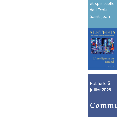
et spirituelle
de l’École
Saint-Jean.
Publié le
5
juillet 2026
Commu