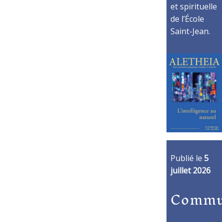
et spirituelle
de l’École
Saint-Jean.
Publié le
5
juillet 2026
Commu