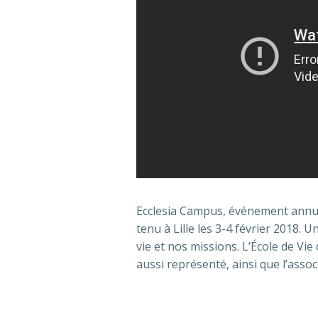
Ecclesia Campus, événement annuel
tenu à Lille les 3-4 février 2018. 
vie et nos missions. L’École de Vie
aussi représenté, ainsi que l’asso