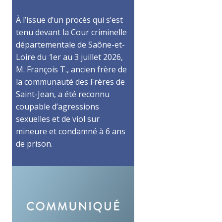
À l’issue d’un procès qui s’est
tenu devant la Cour criminelle
départementale de Saône-et-
Loire du 1er au 3 juillet 2026,
M. François T., ancien frère de
la communauté des Frères de
Saint-Jean, a été reconnu
coupable d’agressions
sexuelles et de viol sur
mineure et condamné à 6 ans
de prison.