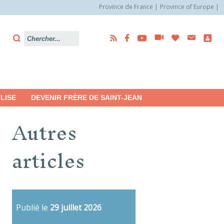
Province de France
Province of Europe
LISE
DEVENIR FRÈRE DE SAINT-JEAN
Autres
articles
Publié le
29 juillet 2026