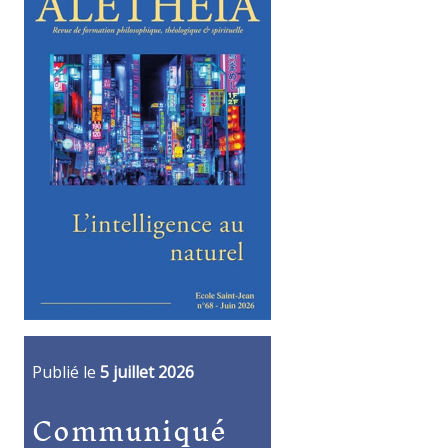
Publié le
5 juillet 2026
Communiqué