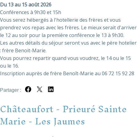
Du 13 au 15 août 2026
Conférences à 9h30 et 15h
Vous serez hébergés à l'hotellerie des frères et vous
prendrez vos repas avec les frères. Le mieux serait d'arriver
le 12 au soir pour la première conférence le 13 à 9h30.
Les autres détails du séjour seront vus avec le père hotelier
: frère Benoit-Marie.
Vous pourrez repartir quand vous voudrez, le 14 ou le 15
ou le 16.
Inscription auprès de frère Benoît-Marie au 06 72 15 92 28
Partager :
Partager sur Facebook
Partager sur X
Partager sur LinkedIn
Châteaufort - Prieuré Sainte
Marie - Les Jaumes