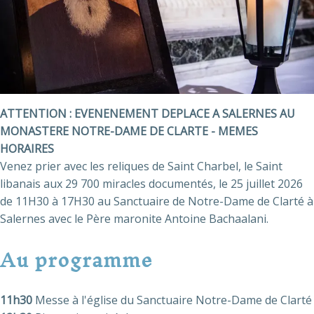
ATTENTION : EVENENEMENT DEPLACE A SALERNES AU
MONASTERE NOTRE-DAME DE CLARTE - MEMES
HORAIRES
Venez prier avec les reliques de Saint Charbel, le Saint
libanais aux 29 700 miracles documentés, le 25 juillet 2026
de 11H30 à 17H30 au Sanctuaire de Notre-Dame de Clarté à
Salernes avec le Père maronite Antoine Bachaalani.
Au programme
11h30
Messe à l'église du Sanctuaire Notre-Dame de Clarté