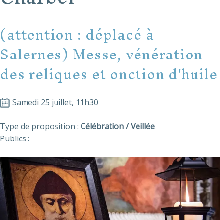
(attention : déplacé à
Salernes) Messe, vénération
des reliques et onction d'huile
Samedi 25 juillet, 11h30
Type de proposition :
Célébration / Veillée
Publics :